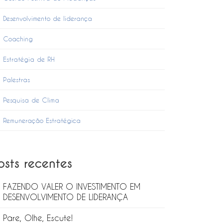
Desenvolvimento de liderança
Coaching
Estratégia de RH
Palestras
Pesquisa de Clima
Remuneração Estratégica
osts recentes
FAZENDO VALER O INVESTIMENTO EM
DESENVOLVIMENTO DE LIDERANÇA
Pare, Olhe, Escute!