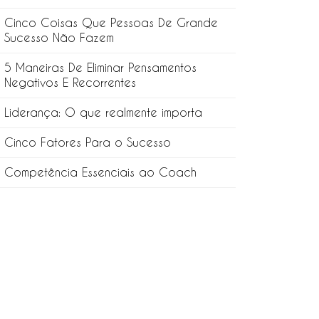
Cinco Coisas Que Pessoas De Grande
Sucesso Não Fazem
5 Maneiras De Eliminar Pensamentos
Negativos E Recorrentes
Liderança: O que realmente importa
Cinco Fatores Para o Sucesso
Competência Essenciais ao Coach