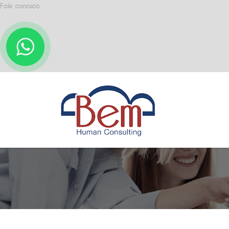
Fale conosco