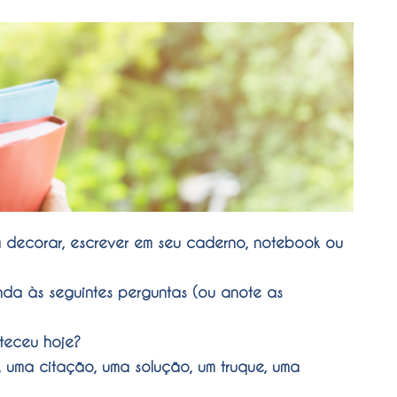
a decorar, escrever em seu caderno, notebook ou
da às seguintes perguntas (ou anote as
teceu hoje?
 uma citação, uma solução, um truque, uma