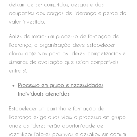
deixam de ser cumpridos, desgaste dos
ocupantes dos cargos de liderança e perda do
valor investido.
Antes de iniciar um processo de formação de
liderança, a organização deve estabelecer
claros objetivos para os líderes, competências e
sistemas de avaliação que sejam compatíveis
entre si.
Processo em grupo e necessidades
individuais atendidas
Estabelecer um caminho e formação de
liderança exige duas vias: o processo em grupo,
onde os líderes terão oportunidade de
identificar fatores positivos e desafios em comum