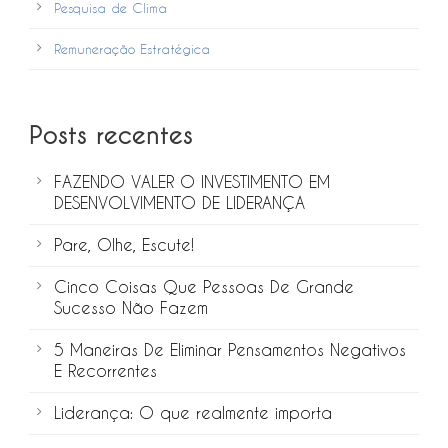
Pesquisa de Clima
Remuneração Estratégica
Posts recentes
FAZENDO VALER O INVESTIMENTO EM
DESENVOLVIMENTO DE LIDERANÇA
Pare, Olhe, Escute!
Cinco Coisas Que Pessoas De Grande
Sucesso Não Fazem
5 Maneiras De Eliminar Pensamentos Negativos
E Recorrentes
Liderança: O que realmente importa