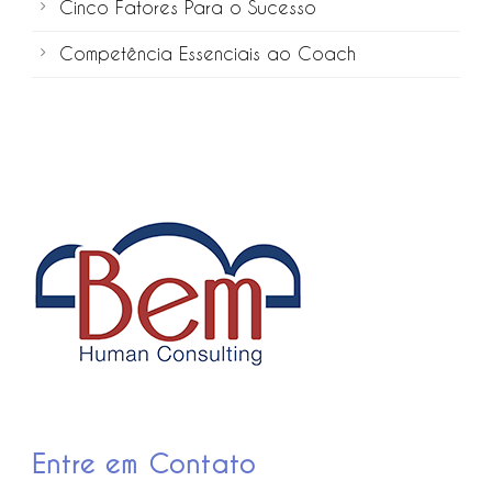
Cinco Fatores Para o Sucesso
Competência Essenciais ao Coach
Entre em Contato