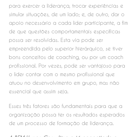
para exercer a liderança, trocar experiências e
simular situações, de um lado; e, de outro, dar o
apoio necessário a cada líder participante, a fim
de que questões comportamentais específicas
possa ser resolvidas. Esta via pode ser
empreendida pelo superior hierárquico, se tiver
bons conceitos de coaching, ou por um coach
profissional. Por vezes, pode ser vantajoso para
o líder contar com o mesmo profissional que
atuou no desenvolvimento em grupo, mas não
essencial que assim seja.
Esses três fatores são fundamentais para que a
organização possa ter os resultados esperados
de um processo de formação de liderança.