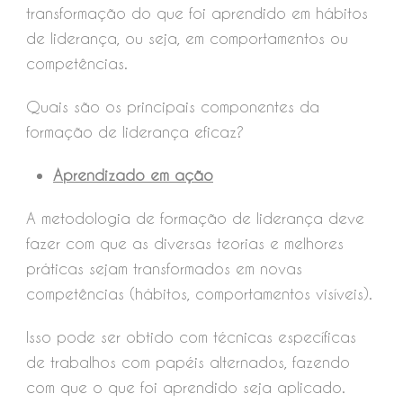
transformação do que foi aprendido em hábitos
de liderança, ou seja, em comportamentos ou
competências.
Quais são os principais componentes da
formação de liderança eficaz?
Aprendizado em ação
A metodologia de formação de liderança deve
fazer com que as diversas teorias e melhores
práticas sejam transformados em novas
competências (hábitos, comportamentos visíveis).
Isso pode ser obtido com técnicas específicas
de trabalhos com papéis alternados, fazendo
com que o que foi aprendido seja aplicado.