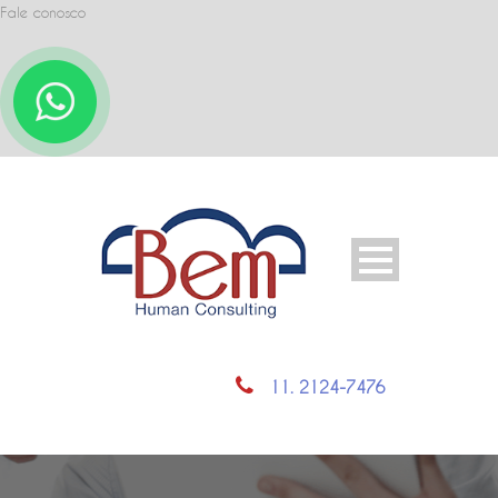
Fale conosco
11. 2124-7476