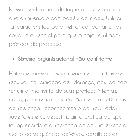
Nosso cérebro não distingue o que é real do
que é um ensaio com papéis definidos. Utilizar
tal característica para treinar comportamentos
novos é essencial para que o haja resultados
práticos do processo.
Sistema organizacional não conflitante
Muitas empresas investem enormes quantias de
recursos na formação de liderança, mas, ao não
ter um alinhamento de suas práticas internas,
como, por exemplo, avaliação de competências
de liderança, reconhecimento por resultados
superiores etc., desestimulam a prática do que
foi aprendido e a liderança perde sua essência.
Como consequência, objetivos desafiadores