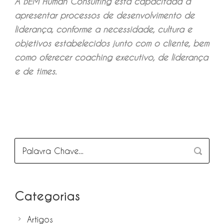
A BEM Human Consulting está capacitada a
apresentar processos de desenvolvimento de
liderança, conforme a necessidade, cultura e
objetivos estabelecidos junto com o cliente, bem
como oferecer coaching executivo, de liderança
e de times.
Categorias
Artigos