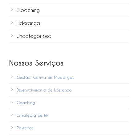
Coaching
Liderança
Uncategorized
Nossos Serviços
Gestão Positiva de Mudanças
Desenvolvimento de liderança
Coaching
Estratégia de RH
Palestras