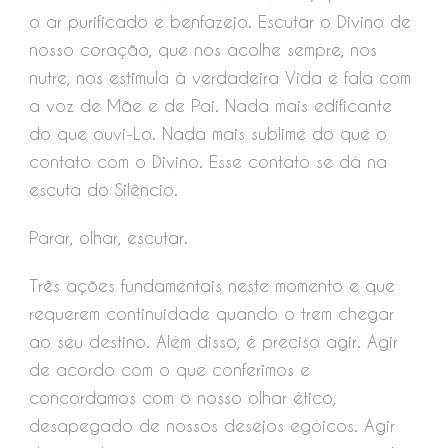
o ar purificado e benfazejo. Escutar o Divino de
nosso coração, que nos acolhe sempre, nos
nutre, nos estimula à verdadeira Vida e fala com
a voz de Mãe e de Pai. Nada mais edificante
do que ouvi-Lo. Nada mais sublime do que o
contato com o Divino. Esse contato se dá na
escuta do Silêncio.
Parar, olhar, escutar.
Três ações fundamentais neste momento e que
requerem continuidade quando o trem chegar
ao seu destino. Além disso, é preciso agir. Agir
de acordo com o que conferimos e
concordamos com o nosso olhar ético,
desapegado de nossos desejos egóicos. Agir