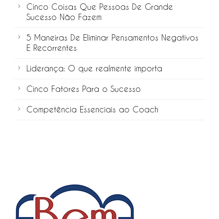
Cinco Coisas Que Pessoas De Grande
Sucesso Não Fazem
5 Maneiras De Eliminar Pensamentos Negativos
E Recorrentes
Liderança: O que realmente importa
Cinco Fatores Para o Sucesso
Competência Essenciais ao Coach