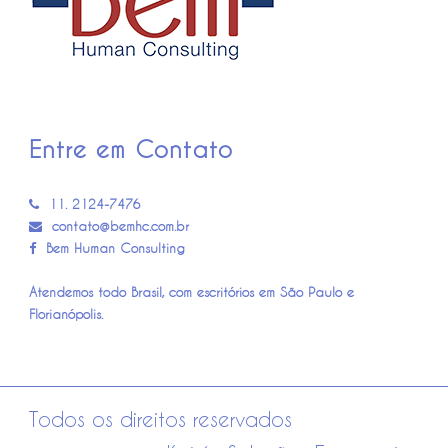
Entre em Contato
11. 2124-7476
contato@bemhc.com.br
Bem Human Consulting
Atendemos todo Brasil, com escritórios em São Paulo e
Florianópolis.
Todos os direitos reservados