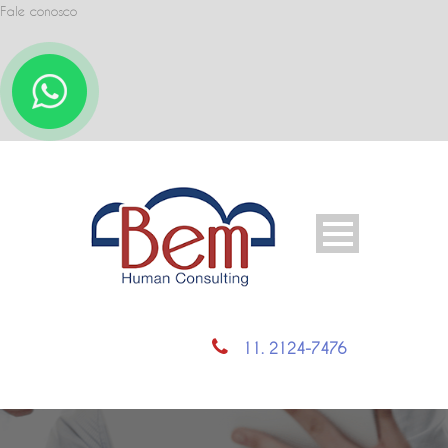
Fale conosco
11. 2124-7476