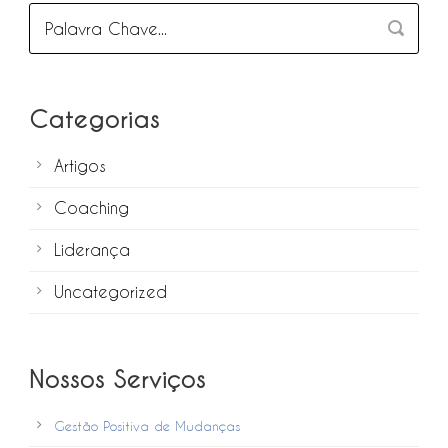
Categorias
Artigos
Coaching
Liderança
Uncategorized
Nossos Serviços
Gestão Positiva de Mudanças