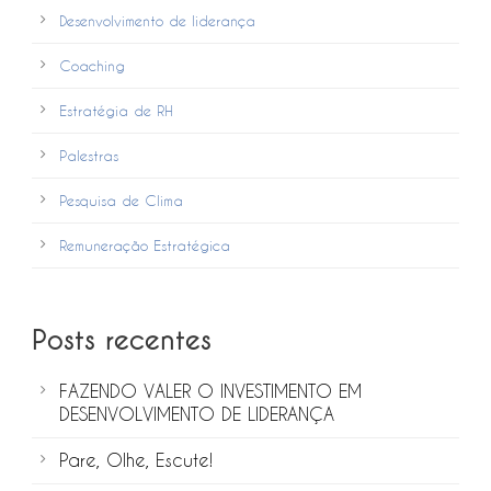
Desenvolvimento de liderança
Coaching
Estratégia de RH
Palestras
Pesquisa de Clima
Remuneração Estratégica
Posts recentes
FAZENDO VALER O INVESTIMENTO EM
DESENVOLVIMENTO DE LIDERANÇA
Pare, Olhe, Escute!