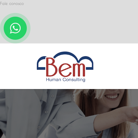
Fale conosco