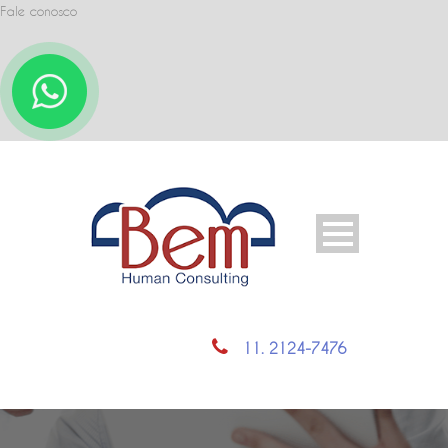
Fale conosco
11. 2124-7476