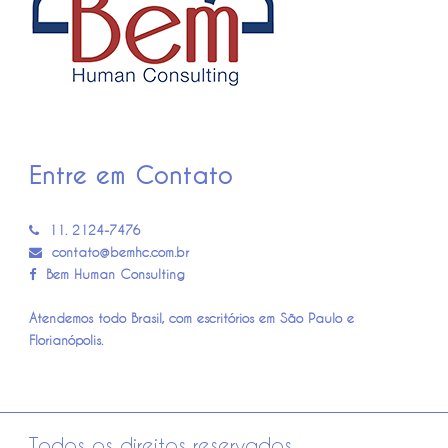
Entre em Contato
11. 2124-7476
contato@bemhc.com.br
Bem Human Consulting
Atendemos todo Brasil, com escritórios em São Paulo e
Florianópolis.
Todos os direitos reservados